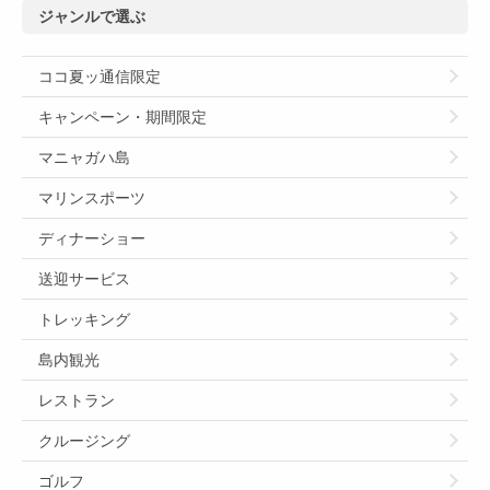
ジャンルで選ぶ
ココ夏ッ通信限定
キャンペーン・期間限定
マニャガハ島
マリンスポーツ
ディナーショー
送迎サービス
トレッキング
島内観光
レストラン
クルージング
ゴルフ