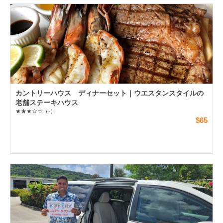
カントリーハウス ディナーセット｜ウエスタンスタイルの
老舗ステーキハウス
★★★☆☆
（-）
$65