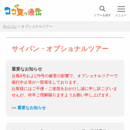
ツアーを探す
メニュー
サイパン
オプショナルツアー
サイパン・オプショナルツアー
重要なお知らせ
台風4号および9号の被害の影響で、オプショナルツアーで
催行中止等が一部発生しております。
お客様にはご不便・ご迷惑をおかけし誠に申し訳ございま
せんが、何卒ご理解賜りますようお願い申し上げます。
>>
重要なお知らせ