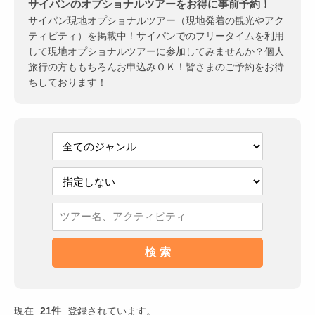
サイパンのオプショナルツアーをお得に事前予約！
サイパン現地オプショナルツアー（現地発着の観光やアク
ティビティ）を掲載中！サイパンでのフリータイムを利用
して現地オプショナルツアーに参加してみませんか？個人
旅行の方ももちろんお申込みＯＫ！皆さまのご予約をお待
ちしております！
現在
21件
登録されています。