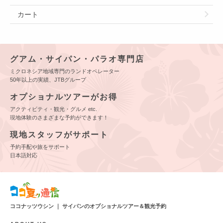
カート
グアム・サイパン・パラオ専門店
ミクロネシア地域専門のランドオペレーター
50年以上の実績、JTBグループ
オプショナルツアーがお得
アクティビティ・観光・グルメ etc.
現地体験のさまざまな予約ができます！
現地スタッフがサポート
予約手配や旅をサポート
日本語対応
ココナッツウシン ｜ サイパンのオプショナルツアー＆観光予約