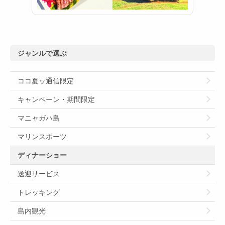
ジャンルで選ぶ
ココ夏ッ通信限定
キャンペーン・期間限定
マニャガハ島
マリンスポーツ
ディナーショー
送迎サービス
トレッキング
島内観光