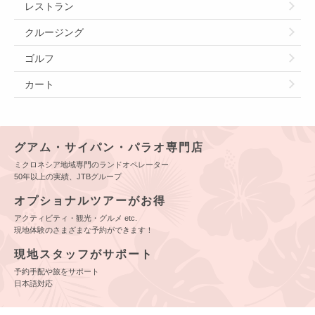
レストラン
クルージング
ゴルフ
カート
グアム・サイパン・パラオ専門店
ミクロネシア地域専門のランドオペレーター
50年以上の実績、JTBグループ
オプショナルツアーがお得
アクティビティ・観光・グルメ etc.
現地体験のさまざまな予約ができます！
現地スタッフがサポート
予約手配や旅をサポート
日本語対応