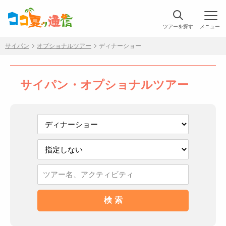
ツアーを探す
メニュー
サイパン
オプショナルツアー
ディナーショー
サイパン・オプショナルツアー