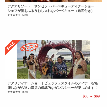
アクアリゾート サンセットバーベキューディナーショー｜
シェフが腕をふるうおしゃれなバーベキュー（送迎付き）
★★★★☆
（3.9）
アタリディナーショー｜ビュッフェスタイルのディナーを堪
能しながら迫力満点の伝統的なダンスショーが楽しめます！
★★★★★
（5.0）
$65 ～ $69