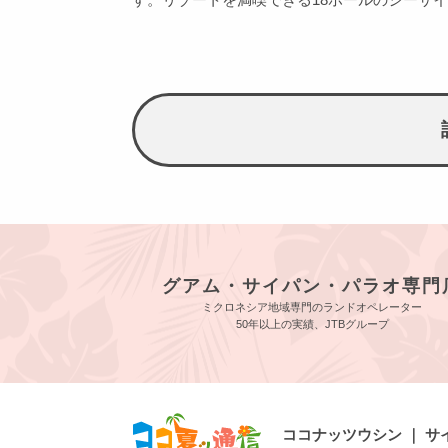
グアム・サイパン・パラオ専門
ミクロネシア地域専門のランドオペレーター
50年以上の実績、JTBグループ
ココナッツウシン ｜ 