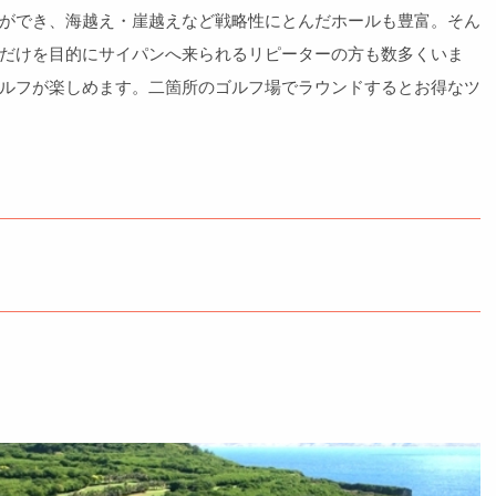
ができ、海越え・崖越えなど戦略性にとんだホールも豊富。そん
だけを目的にサイパンへ来られるリピーターの方も数多くいま
ルフが楽しめます。二箇所のゴルフ場でラウンドするとお得なツ