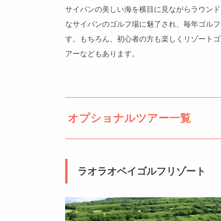
サイパンの美しい海を横目に見ながらラウンド
なサイパンのゴルフ場に魅了され、毎年ゴルフ
す。もちろん、初心者の方も楽しくリゾートゴ
アーなどもあります。
オプショナルツアー一覧
ラオラオベイゴルフリゾート