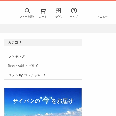
ツアーを探す
カート
ログイン
ヘルプ
メニュー
カテゴリー
ランキング
観光・体験・グルメ
コラム by コンチャWEB