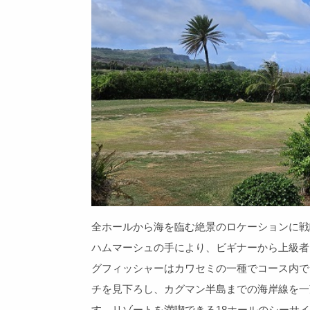
全ホールから海を臨む絶景のロケーションに戦
ハムマーシュの手により、ビギナーから上級者
グフィッシャーはカワセミの一種でコース内で
チを見下ろし、カグマン半島までの海岸線を一
す。リゾートを満喫できる18ホールのシーサイド