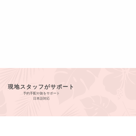
現地スタッフがサポート
予約手配や旅をサポート
日本語対応