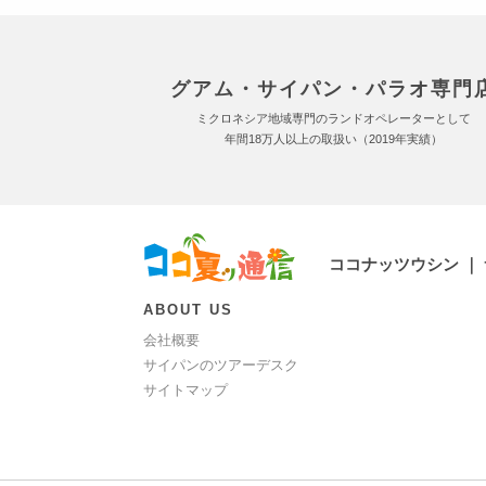
グアム・サイパン・パラオ専門
ミクロネシア地域専門のランドオペレーターとして
年間18万人以上の取扱い（2019年実績）
ココナッツウシン ｜
ABOUT US
会社概要
サイパンのツアーデスク
サイトマップ