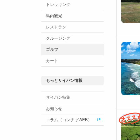
トレッキング
島内観光
レストラン
クルージング
ゴルフ
カート
もっとサイパン情報
サイパン特集
お知らせ
コラム（コンチャWEB）