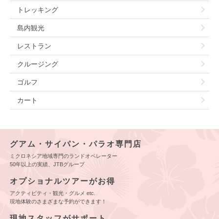
トレッキング
島内観光
レストラン
クルージング
ゴルフ
カート
グアム・サイパン・パラオ専門店
ミクロネシア地域専門のランドオペレーター
50年以上の実績、JTBグループ
オプショナルツアーがお得
アクティビティ・観光・グルメ etc.
現地体験のさまざまな予約ができます！
現地スタッフがサポート