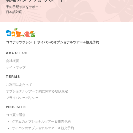
予約手配や旅をサポート
日本語対応
ココナッツウシン ｜ サイパンのオプショナルツアー＆観光予約
ABOUT US
会社概要
サイトマップ
TERMS
ご利用にあたって
オプショナルツアー予約に関する取扱規定
プライバシーポリシー
WEB SITE
ココ夏ッ通信
グアムのオプショナルツアー＆観光予約
サイパンのオプショナルツアー＆観光予約