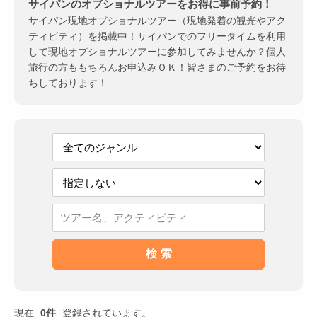
サイパンのオプショナルツアーをお得に事前予約！
サイパン現地オプショナルツアー（現地発着の観光やアク
ティビティ）を掲載中！サイパンでのフリータイムを利用
して現地オプショナルツアーに参加してみませんか？個人
旅行の方ももちろんお申込みＯＫ！皆さまのご予約をお待
ちしております！
現在
0件
登録されています。