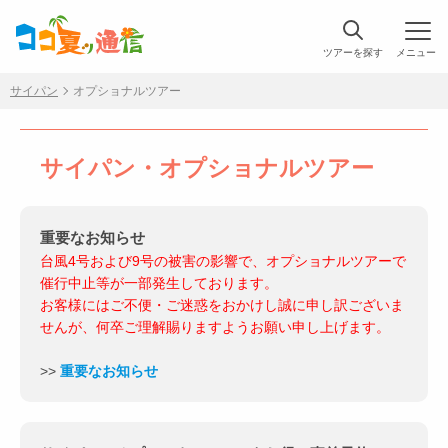
ツアーを探す
メニュー
サイパン
オプショナルツアー
サイパン・オプショナルツアー
重要なお知らせ
台風4号および9号の被害の影響で、オプショナルツアーで
催行中止等が一部発生しております。
お客様にはご不便・ご迷惑をおかけし誠に申し訳ございま
せんが、何卒ご理解賜りますようお願い申し上げます。
>>
重要なお知らせ