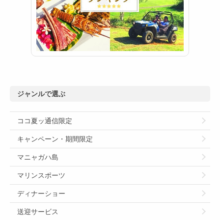
ジャンルで選ぶ
ココ夏ッ通信限定
キャンペーン・期間限定
マニャガハ島
マリンスポーツ
ディナーショー
送迎サービス