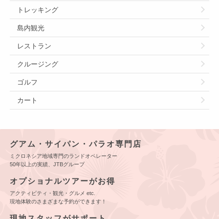
トレッキング
島内観光
レストラン
クルージング
ゴルフ
カート
グアム・サイパン・パラオ専門店
ミクロネシア地域専門のランドオペレーター
50年以上の実績、JTBグループ
オプショナルツアーがお得
アクティビティ・観光・グルメ etc.
現地体験のさまざまな予約ができます！
現地スタッフがサポート