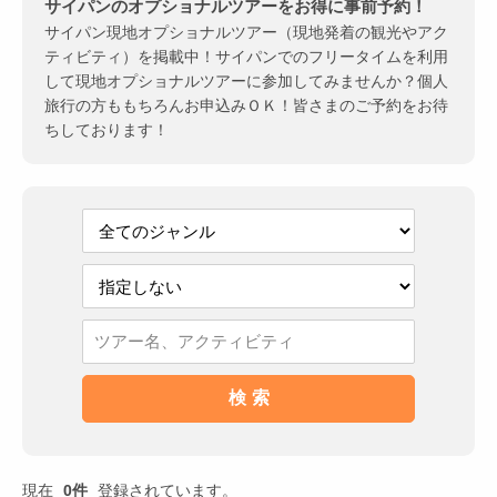
サイパンのオプショナルツアーをお得に事前予約！
サイパン現地オプショナルツアー（現地発着の観光やアク
ティビティ）を掲載中！サイパンでのフリータイムを利用
して現地オプショナルツアーに参加してみませんか？個人
旅行の方ももちろんお申込みＯＫ！皆さまのご予約をお待
ちしております！
現在
0件
登録されています。