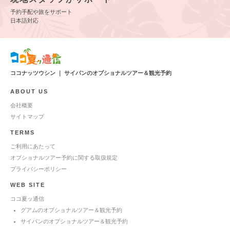
予約手配や旅をサポート
日本語対応
ココナッツウシン ｜ サイパンのオプショナルツアー＆観光予約
ABOUT US
会社概要
サイトマップ
TERMS
ご利用にあたって
オプショナルツアー予約に関する取扱規定
プライバシーポリシー
WEB SITE
ココ夏ッ通信
グアムのオプショナルツアー＆観光予約
サイパンのオプショナルツアー＆観光予約