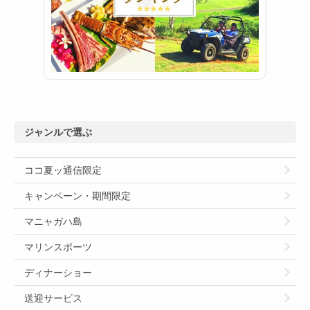
ジャンルで選ぶ
ココ夏ッ通信限定
キャンペーン・期間限定
マニャガハ島
マリンスポーツ
ディナーショー
送迎サービス