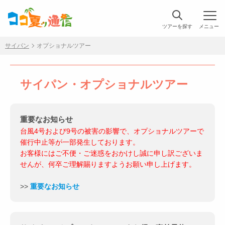
ツアーを探す
メニュー
サイパン
オプショナルツアー
サイパン・オプショナルツアー
重要なお知らせ
台風4号および9号の被害の影響で、オプショナルツアーで
催行中止等が一部発生しております。
お客様にはご不便・ご迷惑をおかけし誠に申し訳ございま
せんが、何卒ご理解賜りますようお願い申し上げます。
>>
重要なお知らせ