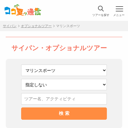
ツアーを探す
メニュー
サイパン
オプショナルツアー
マリンスポーツ
サイパン・オプショナルツアー