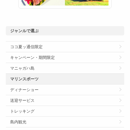
ジャンルで選ぶ
ココ夏ッ通信限定
キャンペーン・期間限定
マニャガハ島
マリンスポーツ
ディナーショー
送迎サービス
トレッキング
島内観光