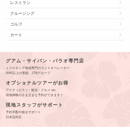
レストラン
クルージング
ゴルフ
カート
グアム・サイパン・パラオ専門店
ミクロネシア地域専門のランドオペレーター
50年以上の実績、JTBグループ
オプショナルツアーがお得
アクティビティ・観光・グルメ etc.
現地体験のさまざまな予約ができます！
現地スタッフがサポート
予約手配や旅をサポート
日本語対応