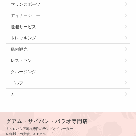
マリンスポーツ
ディナーショー
送迎サービス
トレッキング
島内観光
レストラン
クルージング
ゴルフ
カート
グアム・サイパン・パラオ専門店
ミクロネシア地域専門のランドオペレーター
50年以上の実績、JTBグループ