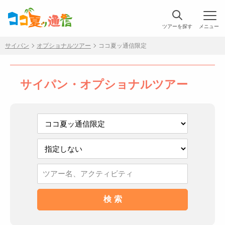
ツアーを探す
メニュー
サイパン
オプショナルツアー
ココ夏ッ通信限定
サイパン・オプショナルツアー