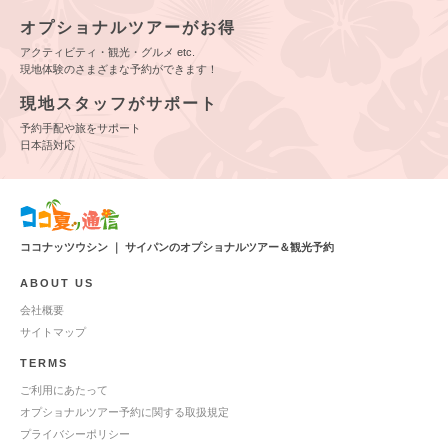
オプショナルツアーがお得
アクティビティ・観光・グルメ etc.
現地体験のさまざまな予約ができます！
現地スタッフがサポート
予約手配や旅をサポート
日本語対応
ココナッツウシン ｜ サイパンのオプショナルツアー＆観光予約
ABOUT US
会社概要
サイトマップ
TERMS
ご利用にあたって
オプショナルツアー予約に関する取扱規定
プライバシーポリシー