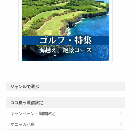
ジャンルで選ぶ
ココ夏ッ通信限定
キャンペーン・期間限定
マニャガハ島