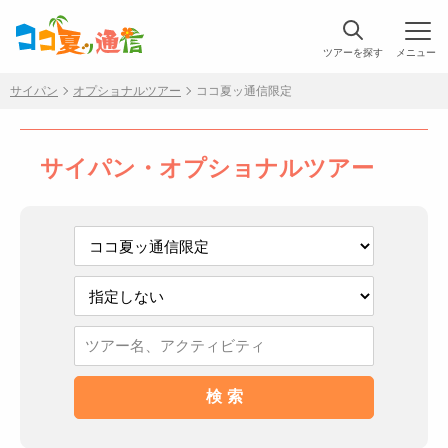
ツアーを探す
メニュー
サイパン
オプショナルツアー
ココ夏ッ通信限定
サイパン・オプショナルツアー