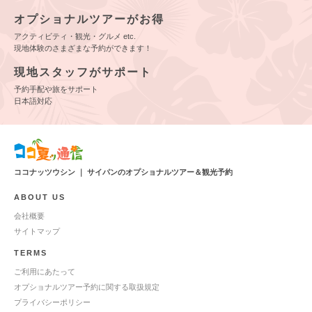
オプショナルツアーがお得
アクティビティ・観光・グルメ etc.
現地体験のさまざまな予約ができます！
現地スタッフがサポート
予約手配や旅をサポート
日本語対応
ココナッツウシン ｜ サイパンのオプショナルツアー＆観光予約
ABOUT US
会社概要
サイトマップ
TERMS
ご利用にあたって
オプショナルツアー予約に関する取扱規定
プライバシーポリシー