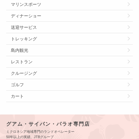
マリンスポーツ
ディナーショー
送迎サービス
トレッキング
島内観光
レストラン
クルージング
ゴルフ
カート
グアム・サイパン・パラオ専門店
ミクロネシア地域専門のランドオペレーター
50年以上の実績、JTBグループ