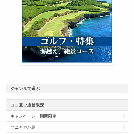
ジャンルで選ぶ
ココ夏ッ通信限定
キャンペーン・期間限定
マニャガハ島