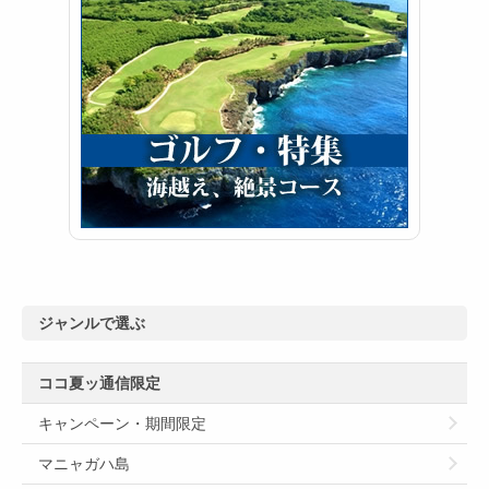
ジャンルで選ぶ
ココ夏ッ通信限定
キャンペーン・期間限定
マニャガハ島