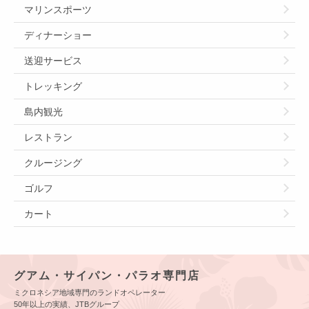
マリンスポーツ
ディナーショー
送迎サービス
トレッキング
島内観光
レストラン
クルージング
ゴルフ
カート
グアム・サイパン・パラオ専門店
ミクロネシア地域専門のランドオペレーター
50年以上の実績、JTBグループ