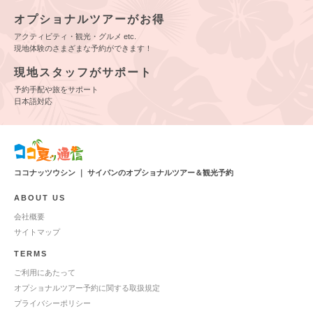
オプショナルツアーがお得
アクティビティ・観光・グルメ etc.
現地体験のさまざまな予約ができます！
現地スタッフがサポート
予約手配や旅をサポート
日本語対応
ココナッツウシン ｜ サイパンのオプショナルツアー＆観光予約
ABOUT US
会社概要
サイトマップ
TERMS
ご利用にあたって
オプショナルツアー予約に関する取扱規定
プライバシーポリシー