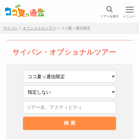
ツアーを探す
メニュー
サイパン
オプショナルツアー
ココ夏ッ通信限定
サイパン・オプショナルツアー