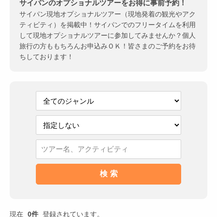
サイパンのオプショナルツアーをお得に事前予約！
サイパン現地オプショナルツアー（現地発着の観光やアク
ティビティ）を掲載中！サイパンでのフリータイムを利用
して現地オプショナルツアーに参加してみませんか？個人
旅行の方ももちろんお申込みＯＫ！皆さまのご予約をお待
ちしております！
現在
0件
登録されています。