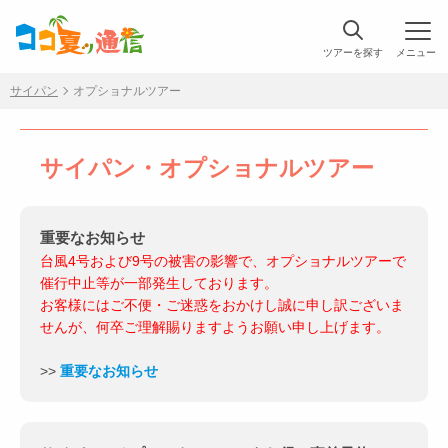
ツアーを探す
メニュー
サイパン
オプショナルツアー
サイパン・オプショナルツアー
重要なお知らせ
台風4号および9号の被害の影響で、オプショナルツアーで
催行中止等が一部発生しております。
お客様にはご不便・ご迷惑をおかけし誠に申し訳ございま
せんが、何卒ご理解賜りますようお願い申し上げます。
>>
重要なお知らせ