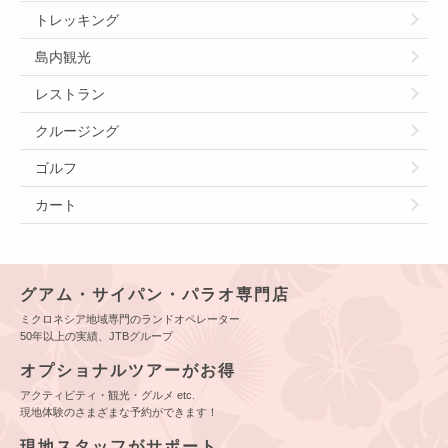
トレッキング
島内観光
レストラン
クルージング
ゴルフ
カート
グアム・サイパン・パラオ専門店
ミクロネシア地域専門のランドオペレーター
50年以上の実績、JTBグループ
オプショナルツアーがお得
アクティビティ・観光・グルメ etc.
現地体験のさまざまな予約ができます！
現地スタッフがサポート