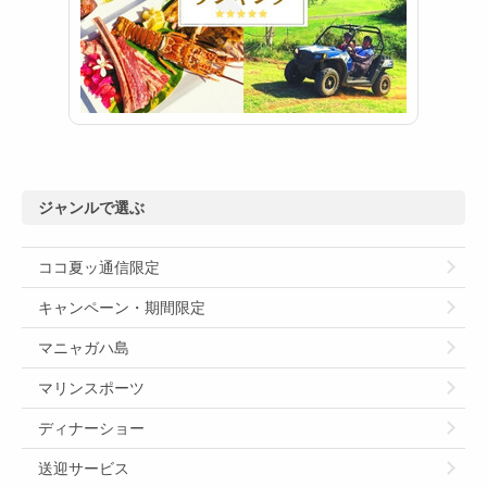
ジャンルで選ぶ
ココ夏ッ通信限定
キャンペーン・期間限定
マニャガハ島
マリンスポーツ
ディナーショー
送迎サービス