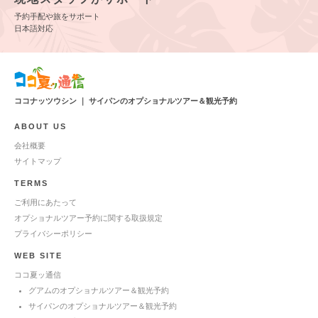
予約手配や旅をサポート
日本語対応
ココナッツウシン ｜ サイパンのオプショナルツアー＆観光予約
ABOUT US
会社概要
サイトマップ
TERMS
ご利用にあたって
オプショナルツアー予約に関する取扱規定
プライバシーポリシー
WEB SITE
ココ夏ッ通信
グアムのオプショナルツアー＆観光予約
サイパンのオプショナルツアー＆観光予約