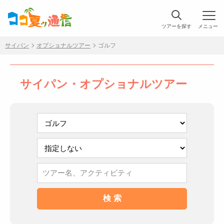
ツアーを探す
メニュー
サイパン
オプショナルツアー
ゴルフ
サイパン・オプショナルツアー