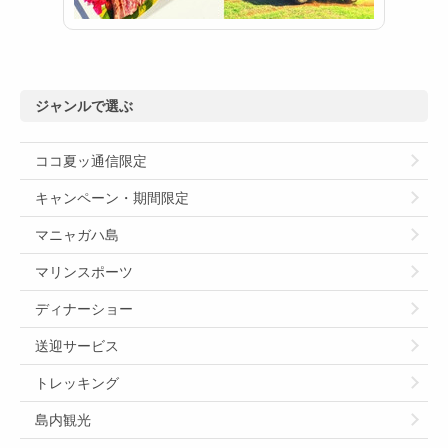
ジャンルで選ぶ
ココ夏ッ通信限定
キャンペーン・期間限定
マニャガハ島
マリンスポーツ
ディナーショー
送迎サービス
トレッキング
島内観光