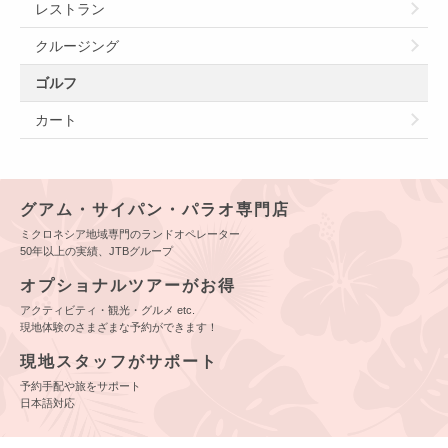
レストラン
クルージング
ゴルフ
カート
グアム・サイパン・パラオ専門店
ミクロネシア地域専門のランドオペレーター
50年以上の実績、JTBグループ
オプショナルツアーがお得
アクティビティ・観光・グルメ etc.
現地体験のさまざまな予約ができます！
現地スタッフがサポート
予約手配や旅をサポート
日本語対応