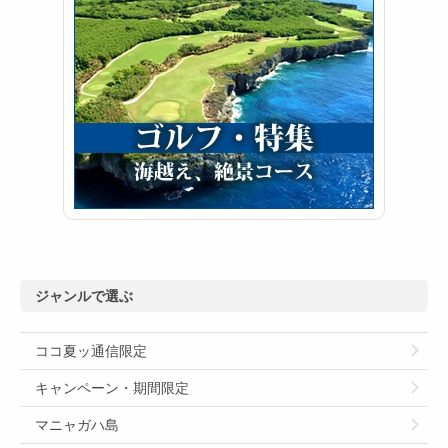
ジャンルで選ぶ
ココ夏ッ通信限定
キャンペーン・期間限定
マニャガハ島