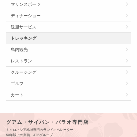
マリンスポーツ
ディナーショー
送迎サービス
トレッキング
島内観光
レストラン
クルージング
ゴルフ
カート
グアム・サイパン・パラオ専門店
ミクロネシア地域専門のランドオペレーター
50年以上の実績、JTBグループ