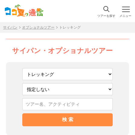
ツアーを探す
メニュー
サイパン
オプショナルツアー
トレッキング
サイパン・オプショナルツアー