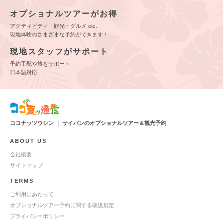
オプショナルツアーがお得
アクティビティ・観光・グルメ etc.
現地体験のさまざまな予約ができます！
現地スタッフがサポート
予約手配や旅をサポート
日本語対応
ココナッツウシン ｜ サイパンのオプショナルツアー＆観光予約
ABOUT US
会社概要
サイトマップ
TERMS
ご利用にあたって
オプショナルツアー予約に関する取扱規定
プライバシーポリシー