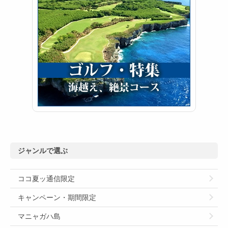
ジャンルで選ぶ
ココ夏ッ通信限定
キャンペーン・期間限定
マニャガハ島