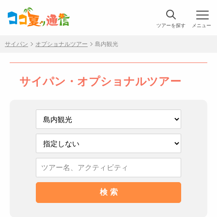
ツアーを探す
メニュー
サイパン
オプショナルツアー
島内観光
サイパン・オプショナルツアー