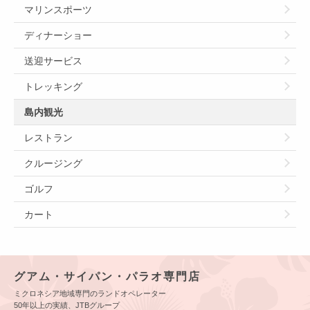
マリンスポーツ
ディナーショー
送迎サービス
トレッキング
島内観光
レストラン
クルージング
ゴルフ
カート
グアム・サイパン・パラオ専門店
ミクロネシア地域専門のランドオペレーター
50年以上の実績、JTBグループ