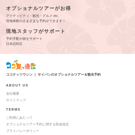
オプショナルツアーがお得
アクティビティ・観光・グルメ etc.
現地体験のさまざまな予約ができます！
現地スタッフがサポート
予約手配や旅をサポート
日本語対応
ココナッツウシン ｜ サイパンのオプショナルツアー＆観光予約
ABOUT US
会社概要
サイトマップ
TERMS
ご利用にあたって
オプショナルツアー予約に関する取扱規定
プライバシーポリシー