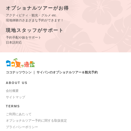
オプショナルツアーがお得
アクティビティ・観光・グルメ etc.
現地体験のさまざまな予約ができます！
現地スタッフがサポート
予約手配や旅をサポート
日本語対応
ココナッツウシン ｜ サイパンのオプショナルツアー＆観光予約
ABOUT US
会社概要
サイトマップ
TERMS
ご利用にあたって
オプショナルツアー予約に関する取扱規定
プライバシーポリシー