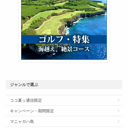
ジャンルで選ぶ
ココ夏ッ通信限定
キャンペーン・期間限定
マニャガハ島