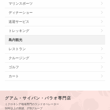
マリンスポーツ
ディナーショー
送迎サービス
トレッキング
島内観光
レストラン
クルージング
ゴルフ
カート
グアム・サイパン・パラオ専門店
ミクロネシア地域専門のランドオペレーター
50年以上の実績、JTBグループ