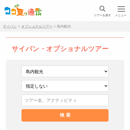
ツアーを探す
メニュー
サイパン
オプショナルツアー
島内観光
サイパン・オプショナルツアー