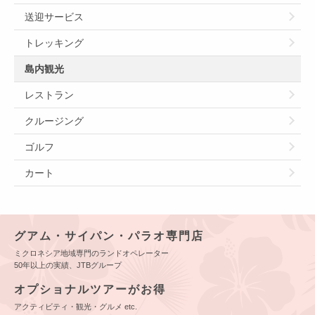
送迎サービス
トレッキング
島内観光
レストラン
クルージング
ゴルフ
カート
グアム・サイパン・パラオ専門店
ミクロネシア地域専門のランドオペレーター
50年以上の実績、JTBグループ
オプショナルツアーがお得
アクティビティ・観光・グルメ etc.