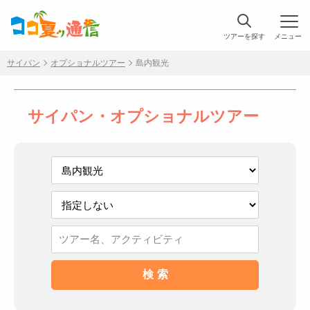
ツアーを探す
メニュー
サイパン
オプショナルツアー
島内観光
サイパン・オプショナルツアー