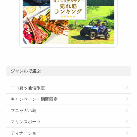
ジャンルで選ぶ
ココ夏ッ通信限定
キャンペーン・期間限定
マニャガハ島
マリンスポーツ
ディナーショー