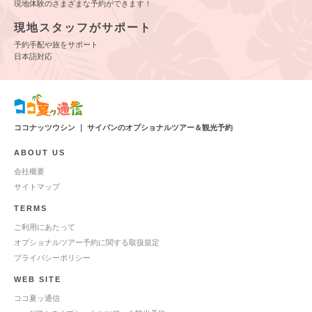
現地体験のさまざまな予約ができます！
現地スタッフがサポート
予約手配や旅をサポート
日本語対応
ココナッツウシン ｜ サイパンのオプショナルツアー＆観光予約
ABOUT US
会社概要
サイトマップ
TERMS
ご利用にあたって
オプショナルツアー予約に関する取扱規定
プライバシーポリシー
WEB SITE
ココ夏ッ通信