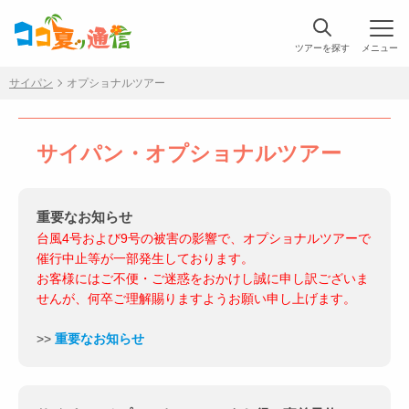
ツアーを探す
メニュー
サイパン
オプショナルツアー
サイパン・オプショナルツアー
重要なお知らせ
台風4号および9号の被害の影響で、オプショナルツアーで
催行中止等が一部発生しております。
お客様にはご不便・ご迷惑をおかけし誠に申し訳ございま
せんが、何卒ご理解賜りますようお願い申し上げます。
>>
重要なお知らせ