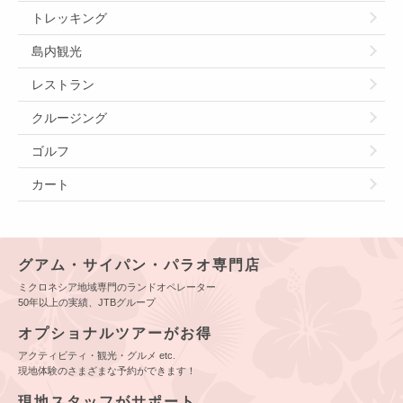
トレッキング
島内観光
レストラン
クルージング
ゴルフ
カート
グアム・サイパン・パラオ専門店
ミクロネシア地域専門のランドオペレーター
50年以上の実績、JTBグループ
オプショナルツアーがお得
アクティビティ・観光・グルメ etc.
現地体験のさまざまな予約ができます！
現地スタッフがサポート