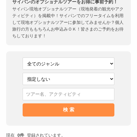
サイパンのオプショナルツアーをお得に事前予約！
サイパン現地オプショナルツアー（現地発着の観光やアク
ティビティ）を掲載中！サイパンでのフリータイムを利用
して現地オプショナルツアーに参加してみませんか？個人
旅行の方ももちろんお申込みＯＫ！皆さまのご予約をお待
ちしております！
現在
0件
登録されています。