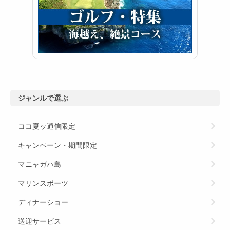
ジャンルで選ぶ
ココ夏ッ通信限定
キャンペーン・期間限定
マニャガハ島
マリンスポーツ
ディナーショー
送迎サービス