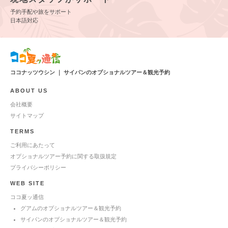
予約手配や旅をサポート
日本語対応
ココナッツウシン ｜ サイパンのオプショナルツアー＆観光予約
ABOUT US
会社概要
サイトマップ
TERMS
ご利用にあたって
オプショナルツアー予約に関する取扱規定
プライバシーポリシー
WEB SITE
ココ夏ッ通信
グアムのオプショナルツアー＆観光予約
サイパンのオプショナルツアー＆観光予約