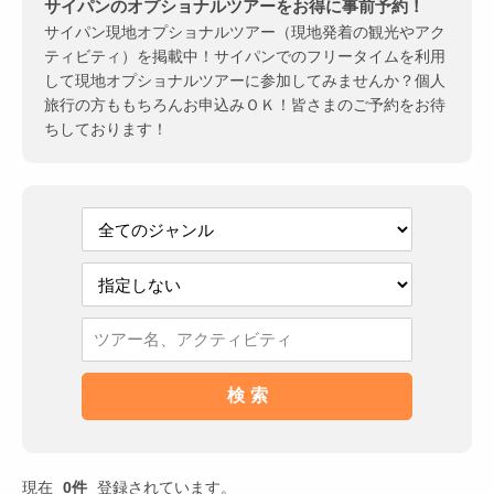
サイパンのオプショナルツアーをお得に事前予約！
サイパン現地オプショナルツアー（現地発着の観光やアク
ティビティ）を掲載中！サイパンでのフリータイムを利用
して現地オプショナルツアーに参加してみませんか？個人
旅行の方ももちろんお申込みＯＫ！皆さまのご予約をお待
ちしております！
現在
0件
登録されています。