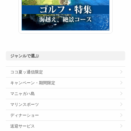
ジャンルで選ぶ
ココ夏ッ通信限定
キャンペーン・期間限定
マニャガハ島
マリンスポーツ
ディナーショー
送迎サービス