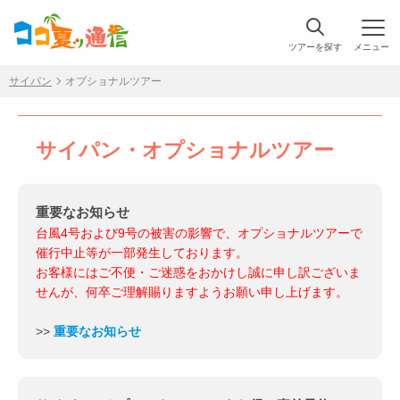
ツアーを探す
メニュー
サイパン
オプショナルツアー
サイパン・オプショナルツアー
重要なお知らせ
台風4号および9号の被害の影響で、オプショナルツアーで
催行中止等が一部発生しております。
お客様にはご不便・ご迷惑をおかけし誠に申し訳ございま
せんが、何卒ご理解賜りますようお願い申し上げます。
>>
重要なお知らせ