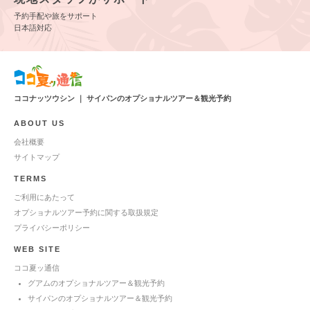
予約手配や旅をサポート
日本語対応
ココナッツウシン ｜ サイパンのオプショナルツアー＆観光予約
ABOUT US
会社概要
サイトマップ
TERMS
ご利用にあたって
オプショナルツアー予約に関する取扱規定
プライバシーポリシー
WEB SITE
ココ夏ッ通信
グアムのオプショナルツアー＆観光予約
サイパンのオプショナルツアー＆観光予約