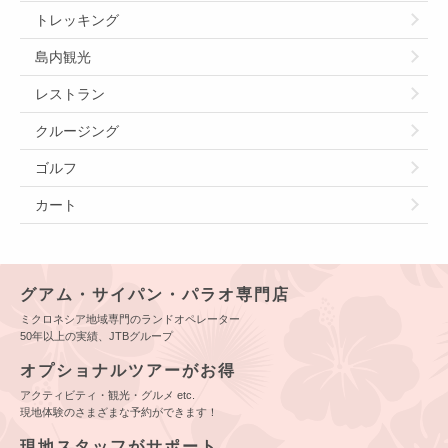
トレッキング
島内観光
レストラン
クルージング
ゴルフ
カート
グアム・サイパン・パラオ専門店
ミクロネシア地域専門のランドオペレーター
50年以上の実績、JTBグループ
オプショナルツアーがお得
アクティビティ・観光・グルメ etc.
現地体験のさまざまな予約ができます！
現地スタッフがサポート