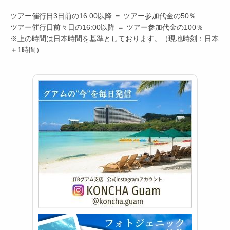
ツアー催行日3日前の16:00以降 ＝ ツアー参加代金の50％
ツアー催行日前々日の16:00以降 ＝ ツアー参加代金の100％
※上の時間は日本時間を基準としております。（現地時刻：日本
＋1時間）