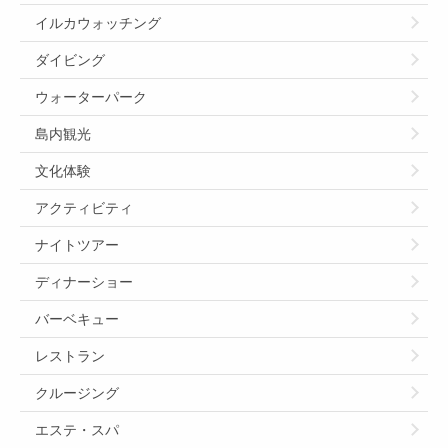
イルカウォッチング
ダイビング
ウォーターパーク
島内観光
文化体験
アクティビティ
ナイトツアー
ディナーショー
バーベキュー
レストラン
クルージング
エステ・スパ