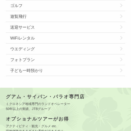
ゴルフ
遊覧飛行
送迎サービス
WiFiレンタル
ウエディング
フォトプラン
子ども一時預かり
グアム・サイパン・パラオ専門店
ミクロネシア地域専門のランドオペレーター
50年以上の実績、JTBグループ
オプショナルツアーがお得
アクティビティ・観光・グルメ etc.