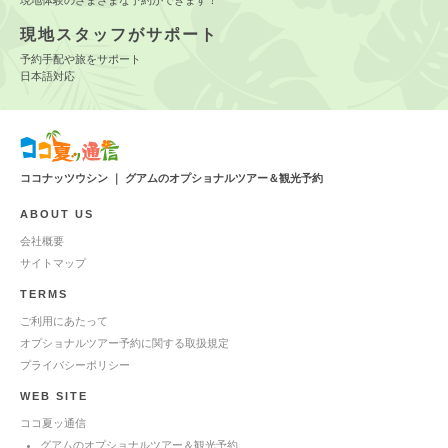
現地体験のさまざまな予約ができます！
現地スタッフがサポート
予約手配や旅をサポート
日本語対応
ココナッツウシン ｜ グアムのオプショナルツアー＆観光予約
ABOUT US
会社概要
サイトマップ
TERMS
ご利用にあたって
オプショナルツアー予約に関する取扱規定
プライバシーポリシー
WEB SITE
ココ夏ッ通信
グアムのオプショナルツアー＆観光予約