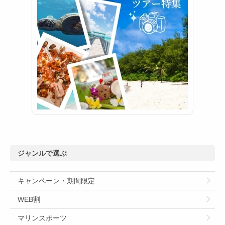
ジャンルで選ぶ
キャンペーン・期間限定
WEB割
マリンスポーツ