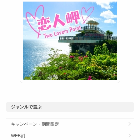
ジャンルで選ぶ
キャンペーン・期間限定
WEB割