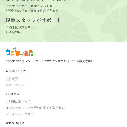
アクティビティ・観光・グルメ etc.
現地体験のさまざまな予約ができます！
現地スタッフがサポート
予約手配や旅をサポート
日本語対応
ココナッツウシン ｜ グアムのオプショナルツアー＆観光予約
ABOUT US
会社概要
サイトマップ
TERMS
ご利用にあたって
オプショナルツアー予約に関する取扱規定
プライバシーポリシー
WEB SITE