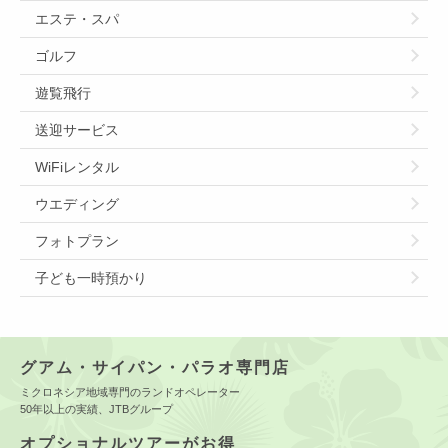
エステ・スパ
ゴルフ
遊覧飛行
送迎サービス
WiFiレンタル
ウエディング
フォトプラン
子ども一時預かり
グアム・サイパン・パラオ専門店
ミクロネシア地域専門のランドオペレーター
50年以上の実績、JTBグループ
オプショナルツアーがお得