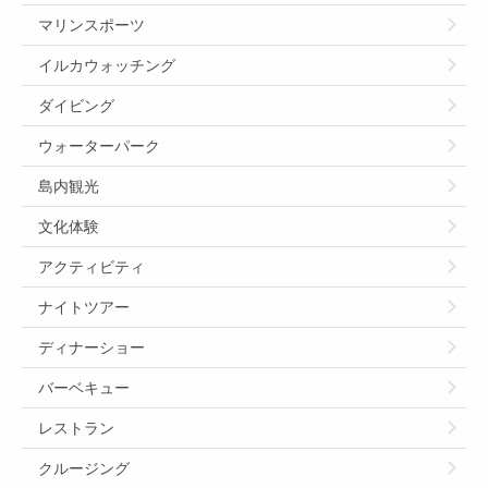
マリンスポーツ
イルカウォッチング
ダイビング
ウォーターパーク
島内観光
文化体験
アクティビティ
ナイトツアー
ディナーショー
バーベキュー
レストラン
クルージング