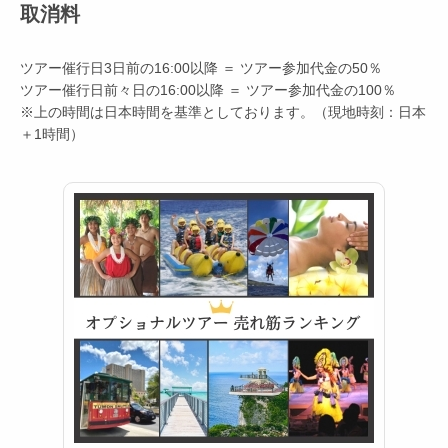
取消料
ツアー催行日3日前の16:00以降 ＝ ツアー参加代金の50％
ツアー催行日前々日の16:00以降 ＝ ツアー参加代金の100％
※上の時間は日本時間を基準としております。（現地時刻：日本
＋1時間）