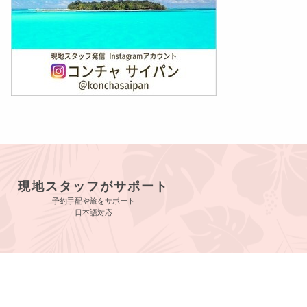
現地スタッフがサポート
予約手配や旅をサポート
日本語対応