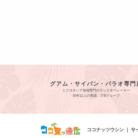
グアム・サイパン・パラオ専門
ミクロネシア地域専門のランドオペレーター
50年以上の実績、JTBグループ
ココナッツウシン ｜ 