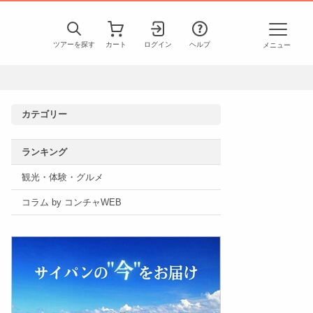
ツアーを探す
カート
ログイン
ヘルプ
メニュー
カテゴリー
ランキング
観光・体験・グルメ
コラム by コンチャWEB