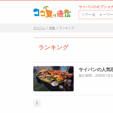
サイパンのオプショ
サイパン
特集
ランキング
ランキング
サイパンの人気
集計期間：2026年7月1
1