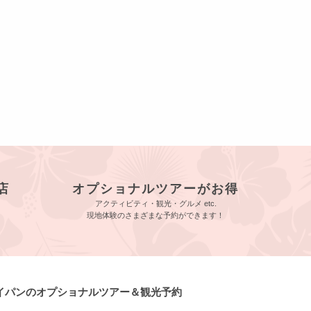
店
オプショナルツアーがお得
アクティビティ・観光・グルメ etc.
現地体験のさまざまな予約ができます！
サイパンのオプショナルツアー＆観光予約