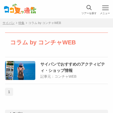
ツアーを探す
メニュー
サイパン
特集
コラム by コンチャWEB
コラム by コンチャWEB
サイパンでおすすめのアクティビテ
ィ・ショップ情報
記事元：コンチャWEB
1