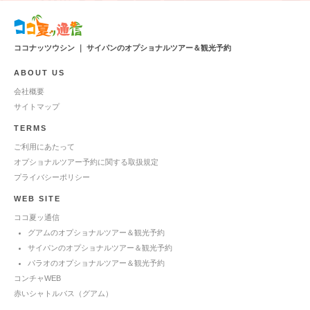
ココナッツウシン ｜ サイパンのオプショナルツアー＆観光予約
ABOUT US
会社概要
サイトマップ
TERMS
ご利用にあたって
オプショナルツアー予約に関する取扱規定
プライバシーポリシー
WEB SITE
ココ夏ッ通信
グアムのオプショナルツアー＆観光予約
サイパンのオプショナルツアー＆観光予約
パラオのオプショナルツアー＆観光予約
コンチャWEB
赤いシャトルバス（グアム）