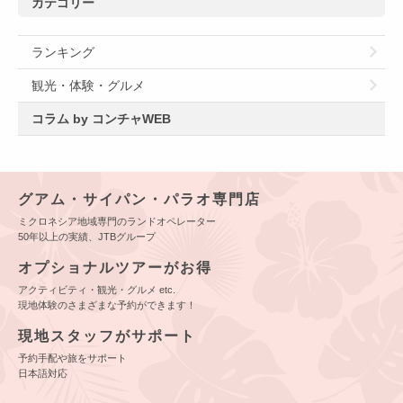
カテゴリー
ランキング
観光・体験・グルメ
コラム by コンチャWEB
グアム・サイパン・パラオ専門店
ミクロネシア地域専門のランドオペレーター
50年以上の実績、JTBグループ
オプショナルツアーがお得
アクティビティ・観光・グルメ etc.
現地体験のさまざまな予約ができます！
現地スタッフがサポート
予約手配や旅をサポート
日本語対応