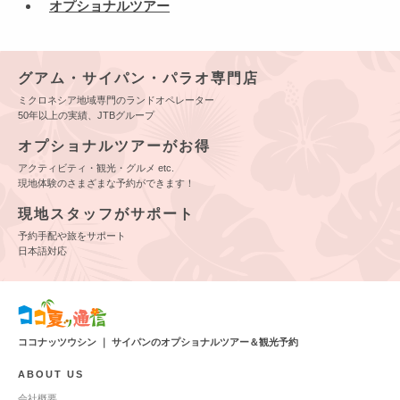
オプショナルツアー
グアム・サイパン・パラオ専門店
ミクロネシア地域専門のランドオペレーター
50年以上の実績、JTBグループ
オプショナルツアーがお得
アクティビティ・観光・グルメ etc.
現地体験のさまざまな予約ができます！
現地スタッフがサポート
予約手配や旅をサポート
日本語対応
ココナッツウシン ｜ サイパンのオプショナルツアー＆観光予約
ABOUT US
会社概要