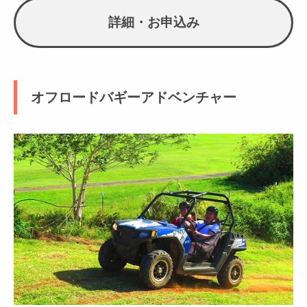
詳細・お申込み
オフロードバギーアドベンチャー