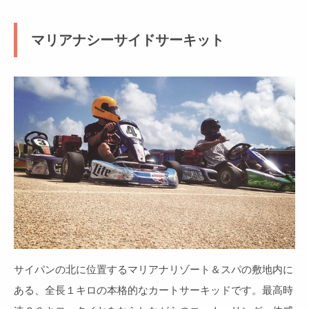
マリアナシーサイドサーキット
サイパンの北に位置するマリアナリゾート＆スパの敷地内に
ある、全長１キロの本格的なカートサーキッドです。最高時