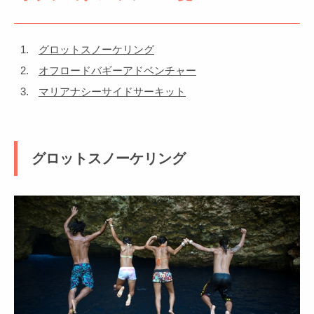
グロットスノーケリング
オフロードバギーアドベンチャー
マリアナシーサイドサーキット
グロットスノーケリング