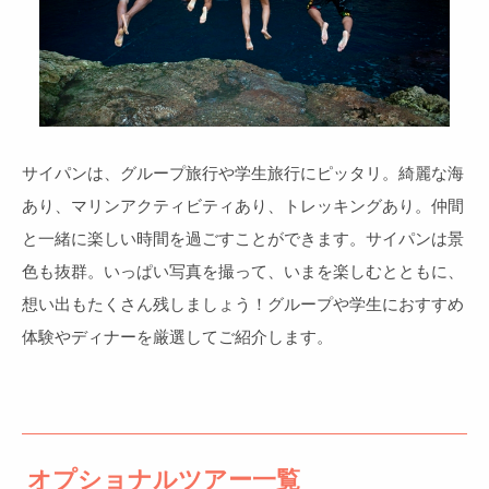
サイパンは、グループ旅行や学生旅行にピッタリ。綺麗な海
あり、マリンアクティビティあり、トレッキングあり。仲間
と一緒に楽しい時間を過ごすことができます。サイパンは景
色も抜群。いっぱい写真を撮って、いまを楽しむとともに、
想い出もたくさん残しましょう！グループや学生におすすめ
体験やディナーを厳選してご紹介します。
オプショナルツアー一覧